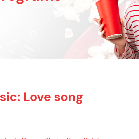
sic: Love song