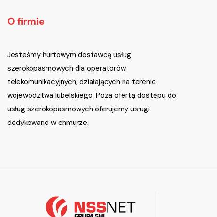
O firmie
Jesteśmy hurtowym dostawcą usług
szerokopasmowych dla operatorów
telekomunikacyjnych, działających na terenie
województwa lubelskiego. Poza ofertą dostępu do
usług szerokopasmowych oferujemy usługi
dedykowane w chmurze.