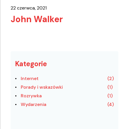
22 czerwca, 2021
John Walker
Kategorie
Internet
(2)
Porady i wskazówki
(1)
Rozrywka
(1)
Wydarzenia
(4)