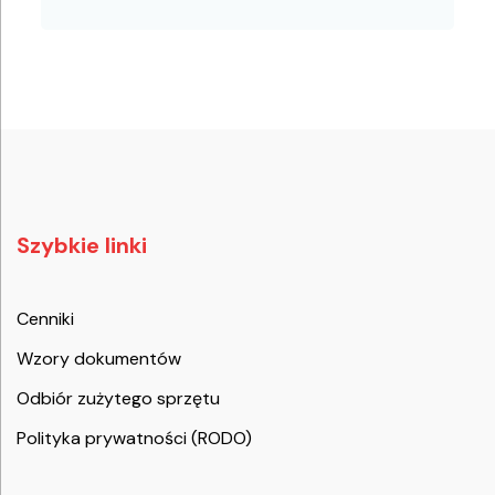
Szybkie linki
Cenniki
Wzory dokumentów
Odbiór zużytego sprzętu
Polityka prywatności (RODO)