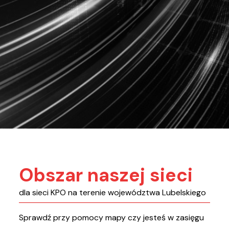
Obszar naszej sieci
dla sieci KPO na terenie województwa Lubelskiego
Sprawdź przy pomocy mapy czy jesteś w zasięgu