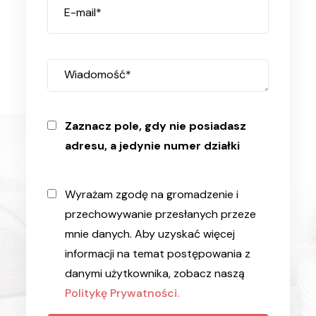
E-mail*
Wiadomość*
Zaznacz pole, gdy nie posiadasz
adresu, a jedynie numer działki
Wyrażam zgodę na gromadzenie i
przechowywanie przesłanych przeze
mnie danych. Aby uzyskać więcej
informacji na temat postępowania z
danymi użytkownika, zobacz naszą
Politykę Prywatności.