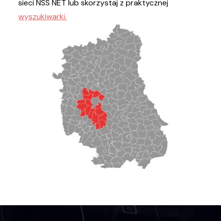
sieci NSS NET lub skorzystaj z praktycznej
wyszukiwarki.