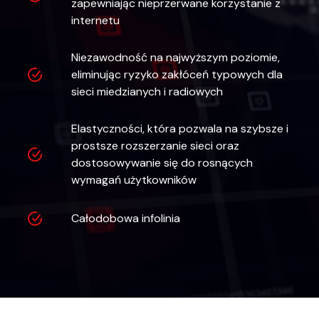
zapewniając nieprzerwane korzystanie z
internetu
Niezawodność na najwyższym poziomie,
eliminując ryzyko zakłóceń typowych dla
sieci miedzianych i radiowych
Elastyczności, która pozwala na szybsze i
prostsze rozszerzanie sieci oraz
dostosowywanie się do rosnących
wymagań użytkowników
Całodobowa infolinia