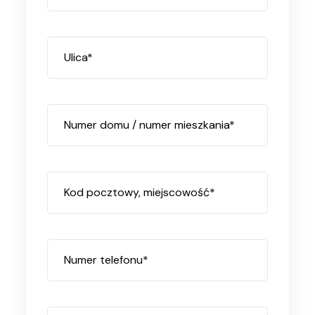
Ulica*
Numer domu / numer mieszkania*
Kod pocztowy, miejscowość*
Numer telefonu*