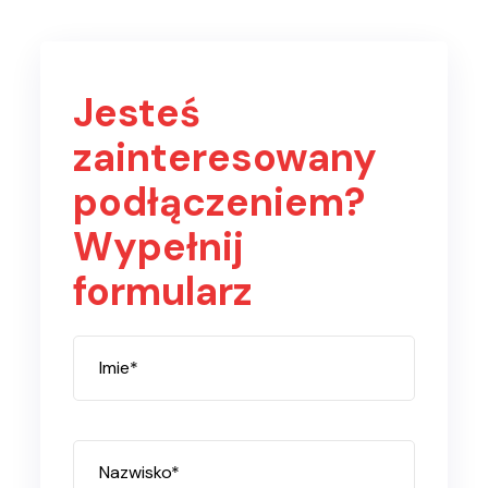
Jesteś
zainteresowany
podłączeniem?
Wypełnij
formularz
Imie*
Nazwisko*