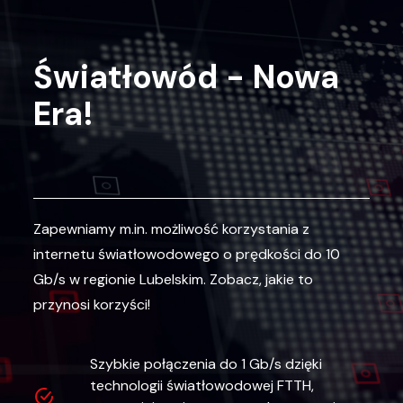
Światłowód - Nowa
Era!
Zapewniamy m.in. możliwość korzystania z
internetu światłowodowego o prędkości do 10
Gb/s w regionie Lubelskim. Zobacz, jakie to
przynosi korzyści!
Szybkie połączenia do 1 Gb/s dzięki
technologii światłowodowej FTTH,